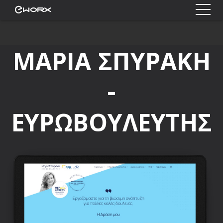
ΜΑΡΙΑ ΣΠΥΡΑΚΗ
-
ΕΥΡΩΒΟΥΛΕΥΤΗΣ